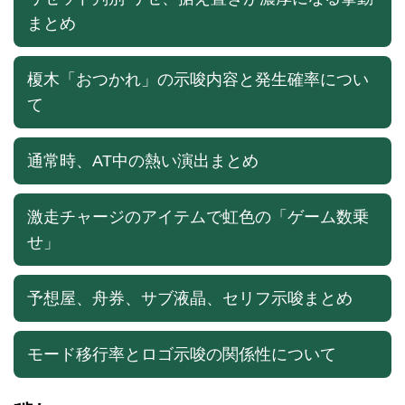
まとめ
榎木「おつかれ」の示唆内容と発生確率につい
て
通常時、AT中の熱い演出まとめ
激走チャージのアイテムで虹色の「ゲーム数乗
せ」
予想屋、舟券、サブ液晶、セリフ示唆まとめ
モード移行率とロゴ示唆の関係性について