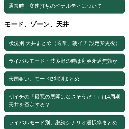
通常時、変速打ちのペナルティについて
モード、ゾーン、天井
状況別 天井まとめ（通常、朝イチ 設定変更後）
ライバルモード・波多野の時は舟券矛盾無効か
天国狙い、モードB判別まとめ
朝イチの「最悪の展開はなさそうだ！」は4周期
天井を否定する？
ライバルモード別、継続シナリオ選択率まとめ