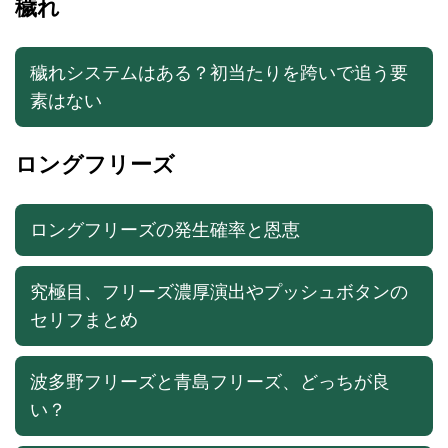
穢れ
穢れシステムはある？初当たりを跨いで追う要
素はない
ロングフリーズ
ロングフリーズの発生確率と恩恵
究極目、フリーズ濃厚演出やプッシュボタンの
セリフまとめ
波多野フリーズと青島フリーズ、どっちが良
い？