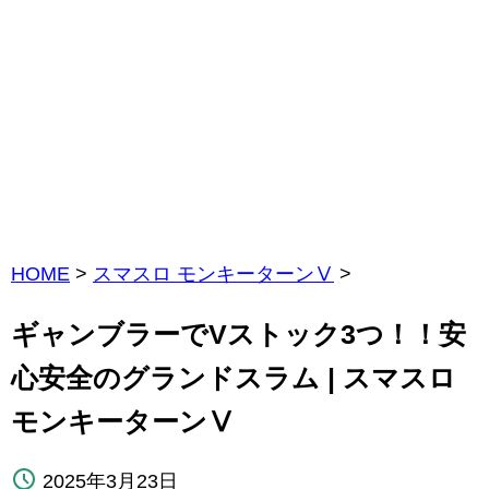
HOME
>
スマスロ モンキーターンⅤ
>
ギャンブラーでVストック3つ！！安
心安全のグランドスラム | スマスロ
モンキーターンⅤ
2025年3月23日