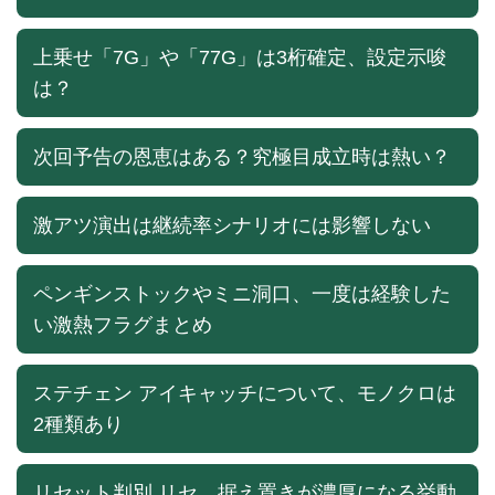
上乗せ「7G」や「77G」は3桁確定、設定示唆
は？
次回予告の恩恵はある？究極目成立時は熱い？
激アツ演出は継続率シナリオには影響しない
ペンギンストックやミニ洞口、一度は経験した
い激熱フラグまとめ
ステチェン アイキャッチについて、モノクロは
2種類あり
リセット判別 リセ、据え置きが濃厚になる挙動