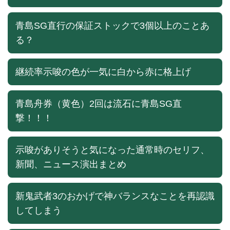
青島SG直行の保証ストックで3個以上のことあ
る？
継続率示唆の色が一気に白から赤に格上げ
青島舟券（黄色）2回は流石に青島SG直
撃！！！
示唆がありそうと気になった通常時のセリフ、
新聞、ニュース演出まとめ
新鬼武者3のおかげで神バランスなことを再認識
してしまう