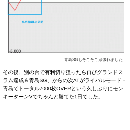
青島SGもそこそこ頑張れました
その後、別の台で有利切り狙ったら再びグランドス
ラム達成＆青島SG、からの次ATがライバルモード・
青島でトータル7000枚OVERという久しぶりにモン
キーターンVでちゃんと勝てた1日でした。