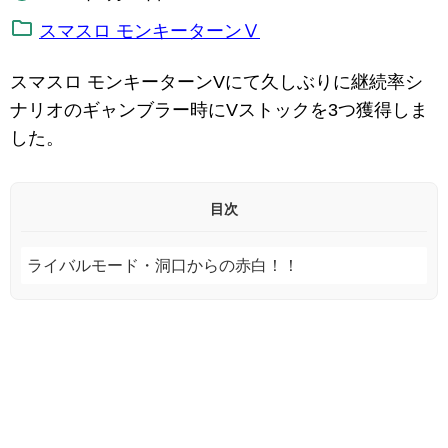
スマスロ モンキーターンⅤ
スマスロ モンキーターンVにて久しぶりに継続率シ
ナリオのギャンブラー時にVストックを3つ獲得しま
した。
目次
ライバルモード・洞口からの赤白！！