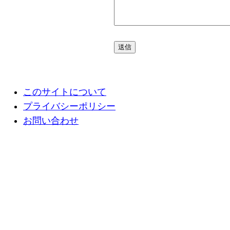
このサイトについて
プライバシーポリシー
お問い合わせ