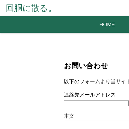
回胴に散る。
HOME
お問い合わせ
以下のフォームより当サイ
連絡先メールアドレス
本文