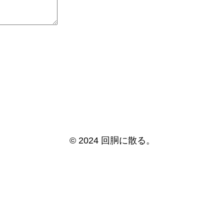
© 2024 回胴に散る。