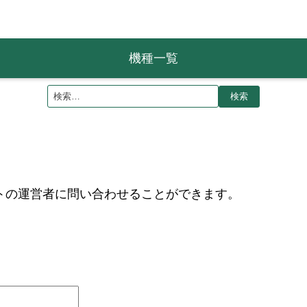
機種一覧
トの運営者に問い合わせることができます。