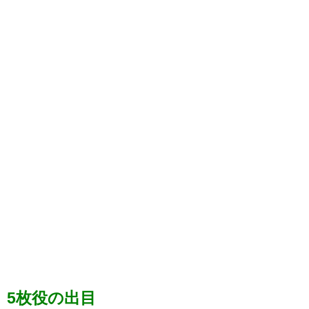
5枚役の出目