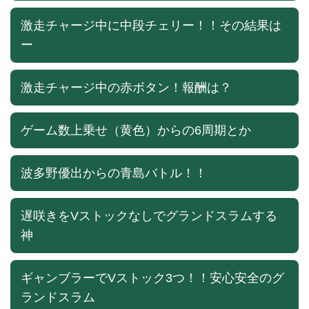
激走チャージ中に中段チェリー！！その結果は
ー
激走チャージ中の赤ボタン！報酬は？
ゲーム数上乗せ（黄色）からの6周期とか
波多野優出からの青島バトル！！
遅咲きをVストックなしでグランドスラムする
神
ギャンブラーでVストック3つ！！安心安全のグ
ランドスラム