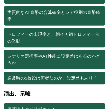
実質的なAT直撃の合算確率とレア役別の直撃確
率
トロフィーの出現率と、朝イチ銅トロフィー台
の挙動
シナリオ選択率やAT性能に設定差はあるのかど
うか
通常時の5枚役は何者なのか、設定差もあり？
演出、示唆