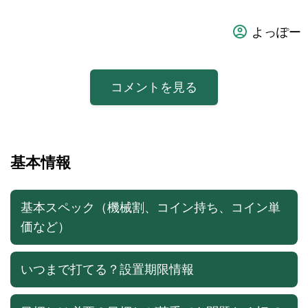
よっぽー
コメントを見る
基本情報
基本スペック（機械割、コイン持ち、コイン単
価など）
いつまで打てる？設置期限情報