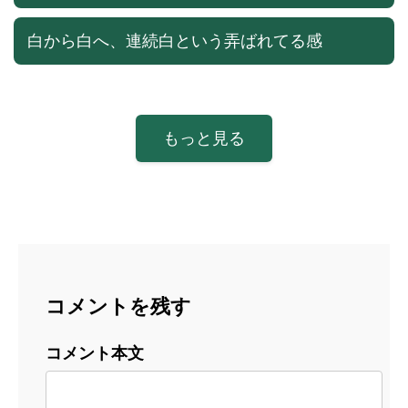
白から白へ、連続白という弄ばれてる感
もっと見る
コメントを残す
コメント本文