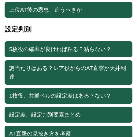
上位AT後の恩恵、追うべきか
設定判別
5枚役の確率が良ければ粘る？粘らない？
謎当たりはある？レア役からのAT直撃か天井到
達
1枚役、共通ベルの設定差はある？ない？
設定差、設定判別要素まとめ
AT直撃の見抜き方を考察