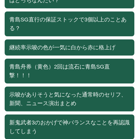
はどっちなんだい？
青島SG直行の保証ストックで3個以上のことあ
る？
継続率示唆の色が一気に白から赤に格上げ
青島舟券（黄色）2回は流石に青島SG直
撃！！！
示唆がありそうと気になった通常時のセリフ、
新聞、ニュース演出まとめ
新鬼武者3のおかげで神バランスなことを再認識
してしまう