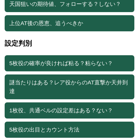
天国狙いの期待値、フォローする？しない？
上位AT後の恩恵、追うべきか
設定判別
5枚役の確率が良ければ粘る？粘らない？
謎当たりはある？レア役からのAT直撃か天井到
達
1枚役、共通ベルの設定差はある？ない？
5枚役の出目とカウント方法