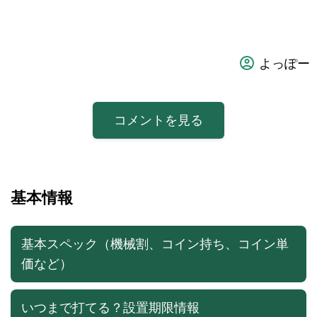
よっぽー
コメントを見る
基本情報
基本スペック（機械割、コイン持ち、コイン単
価など）
いつまで打てる？設置期限情報