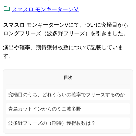
スマスロ モンキーターンⅤ
スマスロ モンキーターンVにて、ついに究極目から
ロングフリーズ（波多野フリーズ）を引きました。
演出や確率、期待獲得枚数について記載していま
す。
目次
究極目のうち、どれくらいの確率でフリーズするのか
青島カットインからのミニ波多野
波多野フリーズの（期待）獲得枚数は？