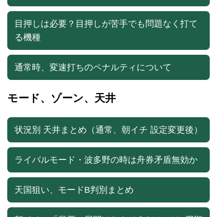
目押しは必要？目押しが苦手でも問題なく打て
る機種
通常時、変速打ちのペナルティについて
モード、ゾーン、天井
状況別 天井まとめ（通常、朝イチ 設定変更後）
ライバルモード・波多野の時は舟券矛盾無効か
天国狙い、モードB判別まとめ