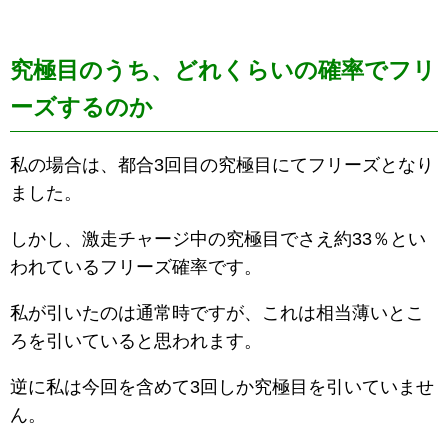
究極目のうち、どれくらいの確率でフリ
ーズするのか
私の場合は、都合3回目の究極目にてフリーズとなり
ました。
しかし、激走チャージ中の究極目でさえ約33％とい
われているフリーズ確率です。
私が引いたのは通常時ですが、これは相当薄いとこ
ろを引いていると思われます。
逆に私は今回を含めて3回しか究極目を引いていませ
ん。