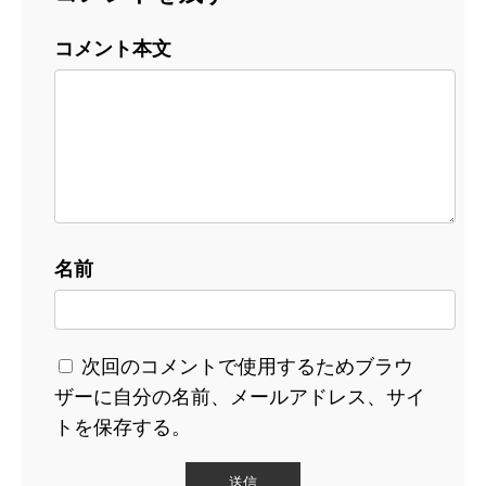
コメント本文
名前
次回のコメントで使用するためブラウ
ザーに自分の名前、メールアドレス、サイ
トを保存する。