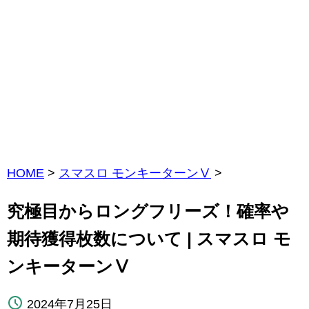
HOME
>
スマスロ モンキーターンⅤ
>
究極目からロングフリーズ！確率や
期待獲得枚数について | スマスロ モ
ンキーターンⅤ
2024年7月25日