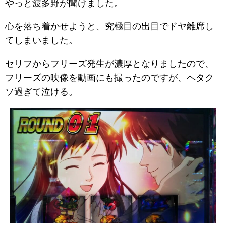
やっと波多野が聞けました。
心を落ち着かせようと、究極目の出目でドヤ離席し
てしまいました。
セリフからフリーズ発生が濃厚となりましたので、
フリーズの映像を動画にも撮ったのですが、ヘタク
ソ過ぎて泣ける。