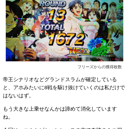
フリーズからの獲得枚数
帝王シナリオなどグランドスラムが確定している
と、アホみたいに8戦を駆け抜けていくのは私だけで
はないはず。
もう大きな上乗せなんかは諦めて消化しています
ね。