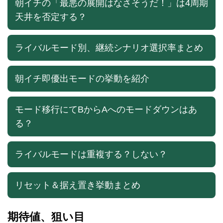
朝イチの「最悪の展開はなさそうだ！」は4周期
天井を否定する？
ライバルモード別、継続シナリオ選択率まとめ
朝イチ即優出モードの挙動を紹介
モード移行にてBからAへのモードダウンはあ
る？
ライバルモードは重複する？しない？
リセット＆据え置き挙動まとめ
期待値、狙い目