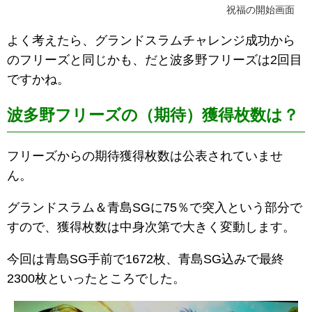
祝福の開始画面
よく考えたら、グランドスラムチャレンジ成功から
のフリーズと同じかも、だと波多野フリーズは2回目
ですかね。
波多野フリーズの（期待）獲得枚数は？
フリーズからの期待獲得枚数は公表されていませ
ん。
グランドスラム＆青島SGに75％で突入という部分で
すので、獲得枚数は中身次第で大きく変動します。
今回は青島SG手前で1672枚、青島SG込みで最終
2300枚といったところでした。