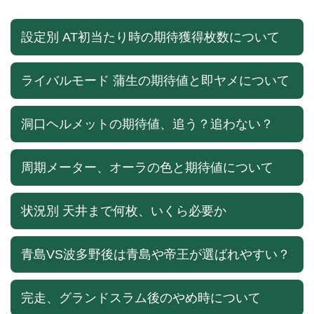
設定別 AT初当たり時の期待獲得枚数について
ライバルモード 蒲生の期待値と即ヤメについて
洞口ヘルメットの期待値、追う？追わない？
周期メーター、オーラの色と期待値について
状況別 天井まで何枚、いくら必要か
青島VS波多野後は青島や帝王が選ばれやすい？
完走、グランドスラム後のやめ時について