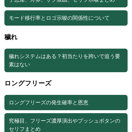
モード移行率とロゴ示唆の関係性について
穢れ
穢れシステムはある？初当たりを跨いで追う要
素はない
ロングフリーズ
ロングフリーズの発生確率と恩恵
究極目、フリーズ濃厚演出やプッシュボタンの
セリフまとめ