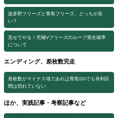
波多野フリーズと青島フリーズ、どっちが良
い？
見せてやる！究極Vフリーズのループ発生確率
について
エンディング、差枚数完走
差枚数がマイナス域であれば青島SGでも有利区
間は切れていない
ほか、実践記事・考察記事など