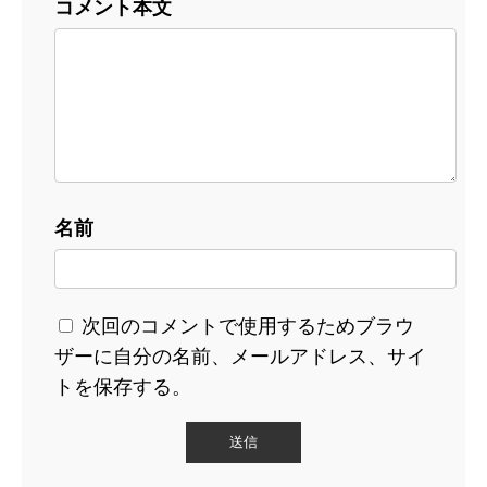
コメント本文
名前
次回のコメントで使用するためブラウ
ザーに自分の名前、メールアドレス、サイ
トを保存する。