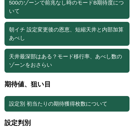
500のゾーンで前兆なし時のモードB期待度につ
いて
朝イチ 設定変更後の恩恵、短縮天井と内部加算
あべし
天井最深部はある？モード移行率、あべし数の
ゾーンをおさらい
期待値、狙い目
設定別 初当たりの期待獲得枚数について
設定判別