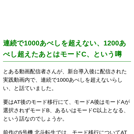
連続で1000あべしを超えない、1200あ
べし超えたあとはモードC、という噂
とある動画配信者さんが、新台導入後に配信された
実践動画内で、連続で1000あべしを超えないらし
い、と話ていました。
要はAT後のモード移行にて、モードA後はモードAが
選択されずモードB、あるいはモードC以上となる、
という話なのでしょうか。
前作の5号機 北斗転生では、モード移行についてAT