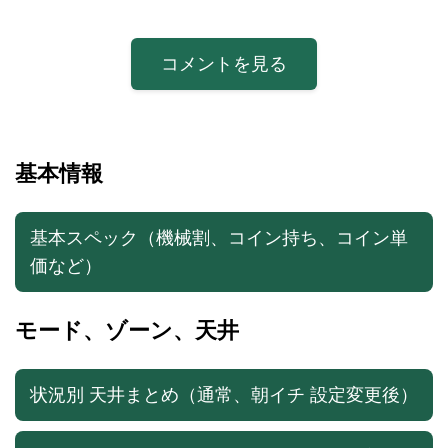
コメントを見る
基本情報
基本スペック（機械割、コイン持ち、コイン単
価など）
モード、ゾーン、天井
状況別 天井まとめ（通常、朝イチ 設定変更後）