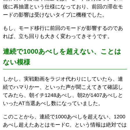
後に再抽選という仕様になっており、前回の滞在モ
ードの影響は受けないタイプに機種でした。
もし、モード移行に前回のモードが影響するのであ
れば、立ち回りも大きく変わってきそうです。
連続で1000あべしを超えない、ことは
ない模様
しかし、実戦動画をラジオ代わりにしていたら、連
続でハマりかー、といった声が聞こえてきて確認し
てみたら、朝イチ1248あべし、朝2が1407あべしと
いったAT当選あべし数になっていました。
このことから、連続で1000あべしを超えない、1200
あべし超えたあとはモードC、という情報は絶対では