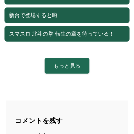
新台で登場すると噂
スマスロ 北斗の拳 転生の章を待っている！
もっと見る
コメントを残す