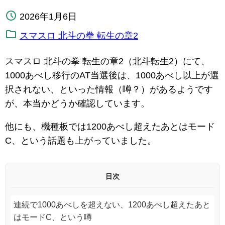
2026年1月6日
スマスロ 北斗の拳 転生の章2
スマスロ 北斗の拳 転生の章2（北斗転生2）にて、
1000あべし移行のAT当選後は、1000あべし以上が選
択されない、といった情報（噂？）があるようです
が、本当かどうか確認しています。
他にも、機種板では1200あべし超えたあとはモード
C、という話題も上がっていました。
目次
連続で1000あべしを超えない、1200あべし超えたあと
はモードC、という噂