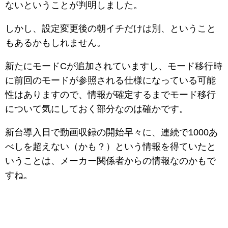
ないということが判明しました。
しかし、設定変更後の朝イチだけは別、ということ
もあるかもしれません。
新たにモードCが追加されていますし、モード移行時
に前回のモードが参照される仕様になっている可能
性はありますので、情報が確定するまでモード移行
について気にしておく部分なのは確かです。
新台導入日で動画収録の開始早々に、連続で1000あ
べしを超えない（かも？）という情報を得ていたと
いうことは、メーカー関係者からの情報なのかもで
すね。