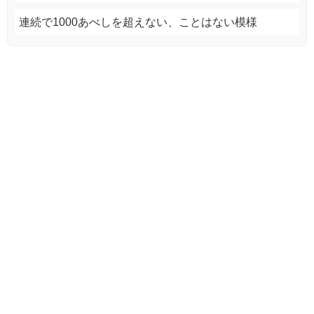
連続で1000あべしを超えない、ことはない模様