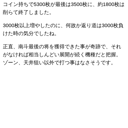
コイン持ちで5300枚が最後は3500枚に、約1800枚は
削らて終了しました。
3000枚以上増やしたのに、何故か返り道は3000枚負
けた時の気分でしたね。
正直、南斗最後の将を獲得できた事が奇跡で、それ
がなければ相当しんどい展開が続く機種だと把握。
ゾーン、天井狙い以外で打つ事はなさそうです。