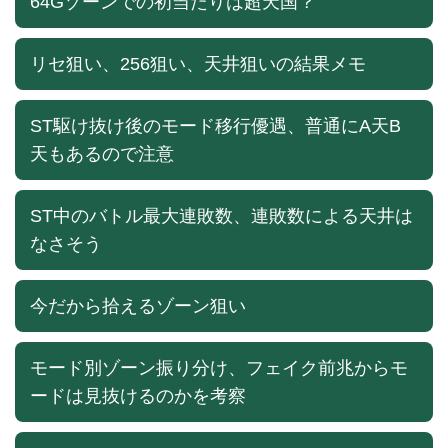
64Gゾーンでの初当たりは超天国？
リセ狙い、256狙い、天井狙いの結果メモ
ST駆け抜け後のモード移行優遇、普通にA天B
天もあるので注意
ST中のバトル最大連敗数、連敗数による天井は
なさそう
今だから拾えるゾーン狙い
モード別ゾーン振り分け、フェイク前兆からモ
ードは見抜けるのかを考察