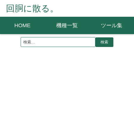
回胴に散る。
HOME
機種一覧
ツール集