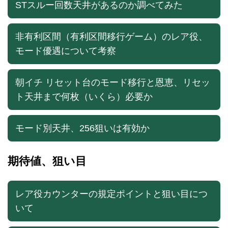
STスルー回数天井があるのか調べてみた
非有利区間（有利区間移行ゲーム）のレア役、
モード優遇について考察
朝イチ リセット台のモード移行と恩恵、リセッ
ト天井まで何枚（いくら）必要か
モード別天井、256狙いは有効か
期待値、狙い目
レア役カウンターの規定ポイントと狙い目につ
いて