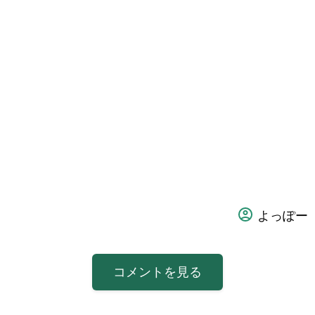
よっぽー
コメントを見る