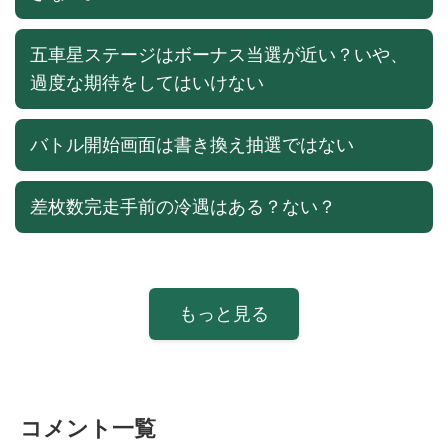
五車星ステージはボーナス当選が近い？いや、
過度な期待をしてはいけない
バトル開始画面は書き換え抽選ではない
差枚数完走手前の冷遇はある？ない？
もっと見る
コメント一覧