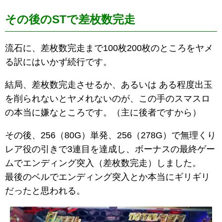
その後のSTで差枚数完走
流石に、差枚数完走まで100枚200枚のところをヤメ
る訳にはいかず続行です。
結局、差枚数完走させるか、あるいは ある程度出玉
を削られないとヤメれないのが、この手のスマスロ
の本当に嫌なところです。（主に後者ですから）
その後、256（80G）単発、256（278G）で無理くり
レア役の引きで3連目を達成し、ボーナスの最終ゲー
ムでエンディング突入（差枚数完走）しました。
最後のベルでエンディング突入とか本当にギリギリ
だったと思われる。