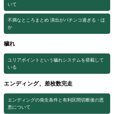
いて
不満なところまとめ 演出がパチンコ過ぎる・ほ
か
穢れ
ユリアポイントという穢れシステムを搭載して
いる
エンディング、差枚数完走
エンディングの発生条件と有利区間切断後の恩
恵について