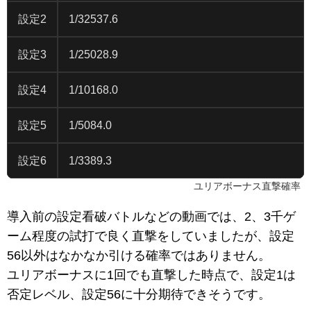
設定2
1/32537.6
設定3
1/25028.9
設定4
1/10168.0
設定5
1/5084.0
設定6
1/3389.3
ユリアボーナス直撃確率
導入前の設定看破バトルなどの動画では、2、3千ゲ
ーム程度の試打で良く直撃をしていましたが、設定
56以外はなかなか引ける確率ではありません。
ユリアボーナスに1回でも直撃した時点で、設定1は
否定レベル、設定56に十分期待できそうです。