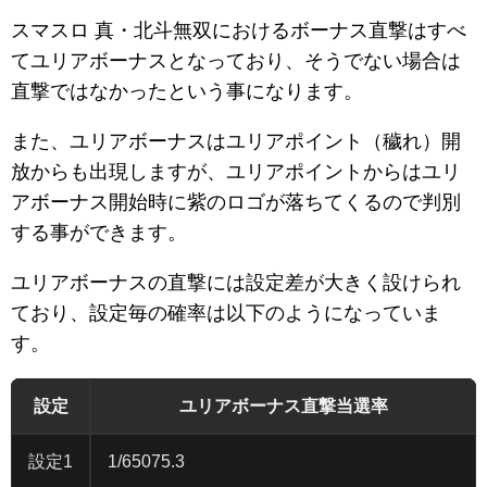
スマスロ 真・北斗無双におけるボーナス直撃はすべ
てユリアボーナスとなっており、そうでない場合は
直撃ではなかったという事になります。
また、ユリアボーナスはユリアポイント（穢れ）開
放からも出現しますが、ユリアポイントからはユリ
アボーナス開始時に紫のロゴが落ちてくるので判別
する事ができます。
ユリアボーナスの直撃には設定差が大きく設けられ
ており、設定毎の確率は以下のようになっていま
す。
設定
ユリアボーナス直撃当選率
設定1
1/65075.3