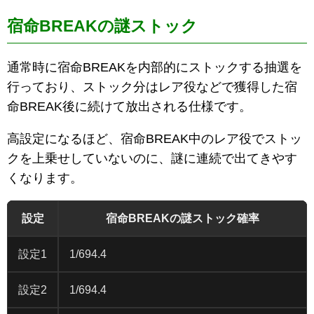
宿命BREAKの謎ストック
通常時に宿命BREAKを内部的にストックする抽選を
行っており、ストック分はレア役などで獲得した宿
命BREAK後に続けて放出される仕様です。
高設定になるほど、宿命BREAK中のレア役でストッ
クを上乗せしていないのに、謎に連続で出てきやす
くなります。
設定
宿命BREAKの謎ストック確率
設定1
1/694.4
設定2
1/694.4