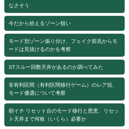
なさそう
今だから拾えるゾーン狙い
モード別ゾーン振り分け、フェイク前兆からモ
ードは見抜けるのかを考察
STスルー回数天井があるのか調べてみた
非有利区間（有利区間移行ゲーム）のレア役、
モード優遇について考察
朝イチ リセット台のモード移行と恩恵、リセッ
ト天井まで何枚（いくら）必要か