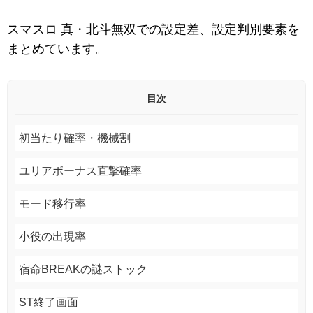
スマスロ 真・北斗無双での設定差、設定判別要素を
まとめています。
目次
初当たり確率・機械割
ユリアボーナス直撃確率
モード移行率
小役の出現率
宿命BREAKの謎ストック
ST終了画面