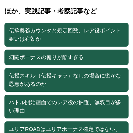
ほか、実践記事・考察記事など
伝承奥義カウンタと規定回数、レア役ポイント
狙いは有効か
幻闘ボーナスの偏りが酷すぎる
伝授スキル（伝授キャラ）なしの場合に密かな
恩恵があるのか
バトル開始画面でのレア役の抽選、無双目が多
い理由
ユリアROADはユリアボーナス確定ではない、