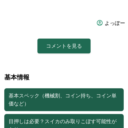
よっぽー
コメントを見る
基本情報
基本スペック（機械割、コイン持ち、コイン単
価など）
目押しは必要？スイカのみ取りこぼす可能性が