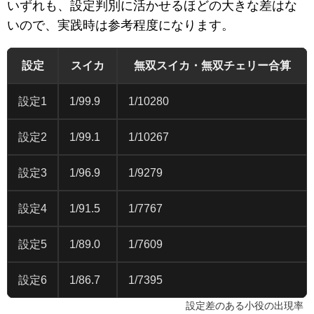
いずれも、設定判別に活かせるほどの大きな差はな
いので、実践時は参考程度になります。
設定
スイカ
無双スイカ・無双チェリー合算
設定1
1/99.9
1/10280
設定2
1/99.1
1/10267
設定3
1/96.9
1/9279
設定4
1/91.5
1/7767
設定5
1/89.0
1/7609
設定6
1/86.7
1/7395
設定差のある小役の出現率