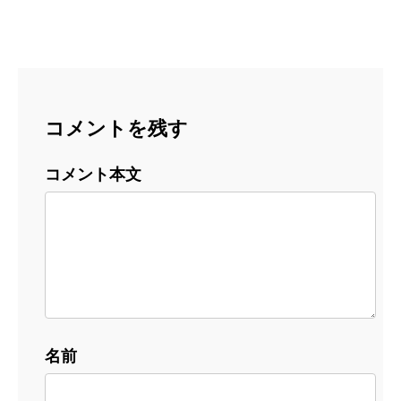
コメントを残す
コメント本文
名前