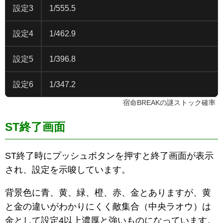
設定3
1/555.5
設定4
1/462.9
設定5
1/396.8
設定6
1/347.2
宿命BREAKの謎ストック確率
ST終了画面
ST終了時にプッシュボタンを押すと終了画面が表示
され、設定を示唆しています。
背景色に青、黄、緑、橙、赤、金とありますが、黄
と金の違いがわかりにくく敵集合（中央ラオウ）は
金として設定4以上濃厚と強いものになっています。