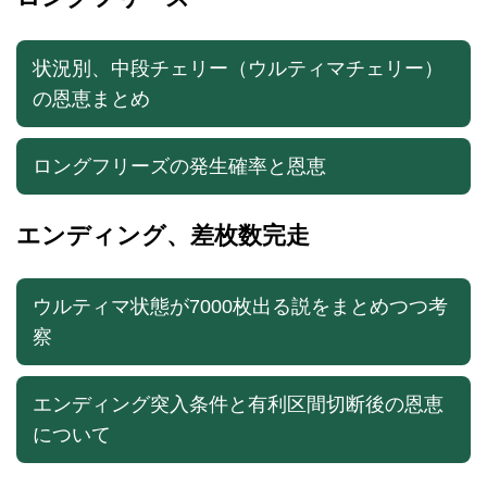
状況別、中段チェリー（ウルティマチェリー）
の恩恵まとめ
ロングフリーズの発生確率と恩恵
エンディング、差枚数完走
ウルティマ状態が7000枚出る説をまとめつつ考
察
エンディング突入条件と有利区間切断後の恩恵
について