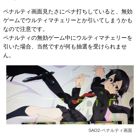
ペナルティ画面見たさにペナ打ちしていると、無効
ゲームでウルティマチェリーとか引いてしまうかも
なので注意です。
ペナルティの無効ゲーム中にウルティマチェリーを
引いた場合、当然ですが何も抽選を受けられませ
ん。
SAO2-ペナルティ画面