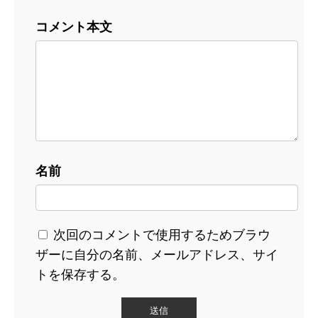
コメント本文
名前
次回のコメントで使用するためブラウ
ザーに自分の名前、メールアドレス、サイ
トを保存する。