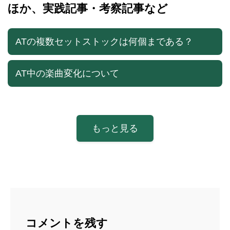
ほか、実践記事・考察記事など
ATの複数セットストックは何個まである？
AT中の楽曲変化について
もっと見る
コメントを残す