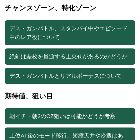
チャンスゾーン、特化ゾーン
デス・ガンバトル、スタンバイ中やエピソード
中のレア役について
絶剣は差枚を貫通する上乗せがあるのかどうか
デス・ガンバトルとリアルボーナスについて
期待値、狙い目
朝イチ・朝2のCZ狙いは可能かどうか考察
上位AT後のモード移行、短縮天井や冷遇はあ