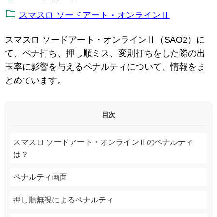
スマスロ ソードアート・オンラインⅡ
スマスロ ソードアート・オンラインⅡ（SAO2）に
て、ペナ打ち、押し順ミス、変則打ちをした際の出
玉率に影響を与えるペナルティについて、情報をま
とめています。
目次
スマスロ ソードアート・オンラインⅡのペナルティ
は？
ペナルティ画面
押し順無視によるペナルティ