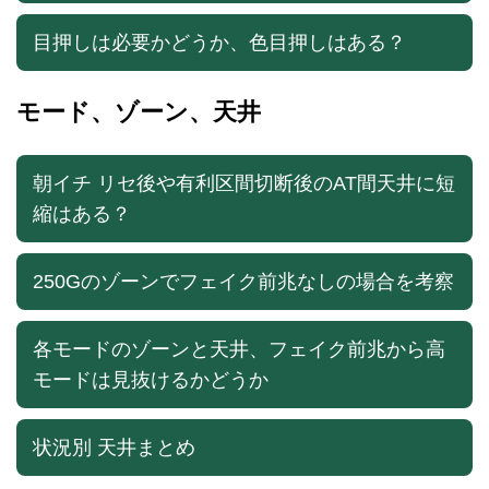
目押しは必要かどうか、色目押しはある？
モード、ゾーン、天井
朝イチ リセ後や有利区間切断後のAT間天井に短
縮はある？
250Gのゾーンでフェイク前兆なしの場合を考察
各モードのゾーンと天井、フェイク前兆から高
モードは見抜けるかどうか
状況別 天井まとめ