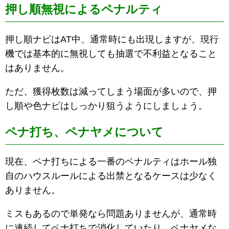
押し順無視によるペナルティ
押し順ナビはAT中、通常時にも出現しますが、現行
機では基本的に無視しても抽選で不利益となること
はありません。
ただ、獲得枚数は減ってしまう場面が多いので、押
し順や色ナビはしっかり狙うようにしましょう。
ペナ打ち、ペナヤメについて
現在、ペナ打ちによる一番のペナルティはホール独
自のハウスルールによる出禁となるケースは少なく
ありません。
ミスもあるので単発なら問題ありませんが、通常時
に連続してペナ打ちで消化していたり、ペナヤメな