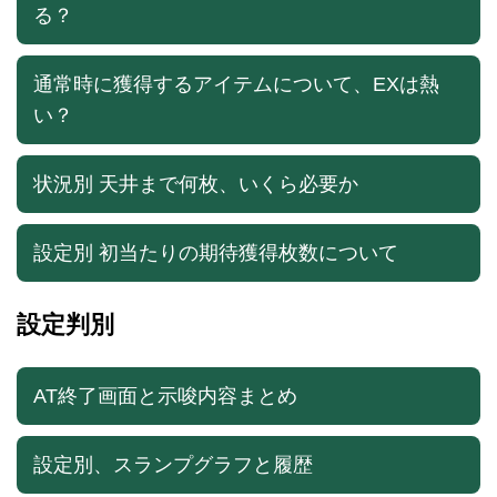
る？
通常時に獲得するアイテムについて、EXは熱
い？
状況別 天井まで何枚、いくら必要か
設定別 初当たりの期待獲得枚数について
設定判別
AT終了画面と示唆内容まとめ
設定別、スランプグラフと履歴