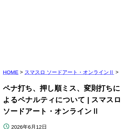
HOME
>
スマスロ ソードアート・オンラインⅡ
>
ペナ打ち、押し順ミス、変則打ちに
よるペナルティについて | スマスロ
ソードアート・オンラインⅡ
2026年6月12日