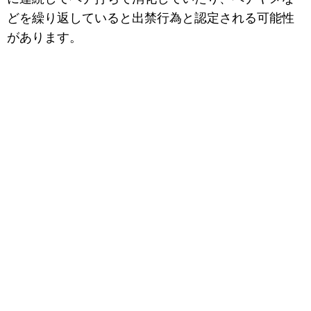
どを繰り返していると出禁行為と認定される可能性
があります。