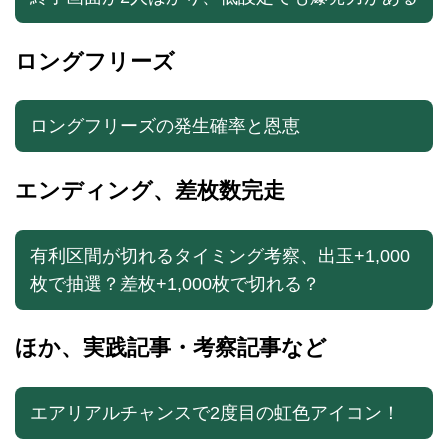
ロングフリーズ
ロングフリーズの発生確率と恩恵
エンディング、差枚数完走
有利区間が切れるタイミング考察、出玉+1,000
枚で抽選？差枚+1,000枚で切れる？
ほか、実践記事・考察記事など
エアリアルチャンスで2度目の虹色アイコン！