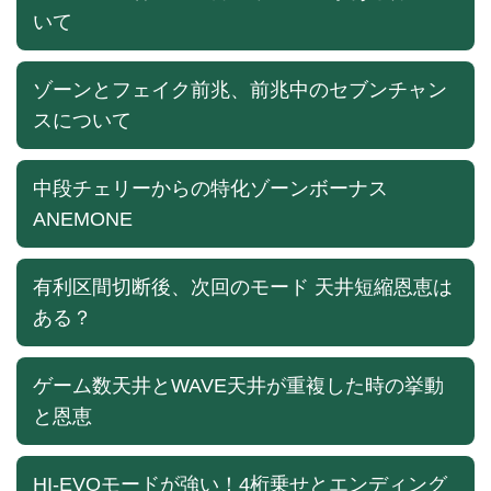
いて
ゾーンとフェイク前兆、前兆中のセブンチャン
スについて
中段チェリーからの特化ゾーンボーナス
ANEMONE
有利区間切断後、次回のモード 天井短縮恩恵は
ある？
ゲーム数天井とWAVE天井が重複した時の挙動
と恩恵
HI-EVOモードが強い！4桁乗せとエンディング