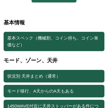
基本情報
基本スペック（機械割、コイン持ち、コイン単
価など）
モード、ゾーン、天井
状況別 天井まとめ（通常）
モード移行、A天からのA天もある
1450WAVE付近に天井ストッパーがある件につ