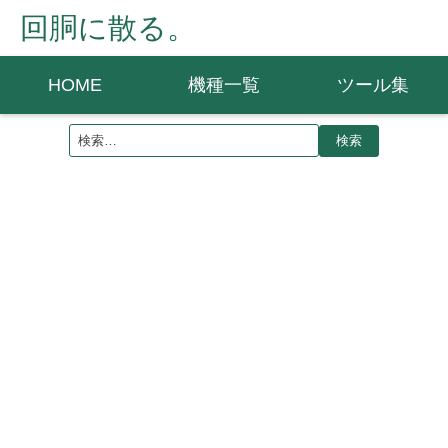
回胴に散る。
HOME
機種一覧
ツール集