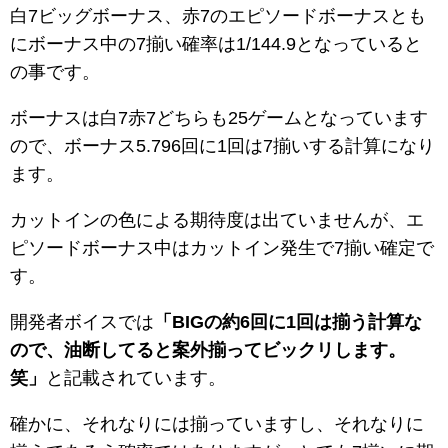
白7ビッグボーナス、赤7のエピソードボーナスとも
にボーナス中の7揃い確率は1/144.9となっていると
の事です。
ボーナスは白7赤7どちらも25ゲームとなっています
ので、ボーナス5.796回に1回は7揃いする計算になり
ます。
カットインの色による期待度は出ていませんが、エ
ピソードボーナス中はカットイン発生で7揃い確定で
す。
開発者ボイスでは
「BIGの約6回に1回は揃う計算な
ので、油断してると案外揃ってビックリします。
笑」
と記載されています。
確かに、それなりには揃っていますし、それなりに