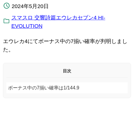
2024年5月20日
スマスロ 交響詩篇エウレカセブン4 HI-
EVOLUTION
エウレカ4にてボーナス中の7揃い確率が判明しまし
た。
目次
ボーナス中の7揃い確率は1/144.9