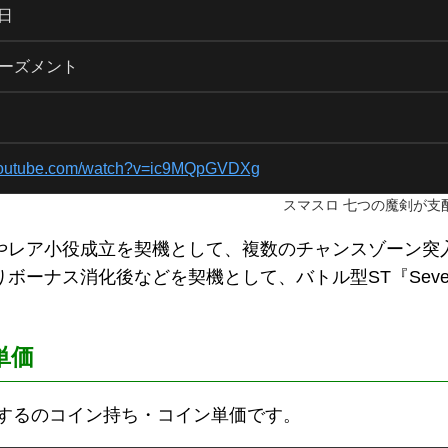
0日
ーズメント
.youtube.com/watch?v=ic9MQpGVDXg
スマスロ 七つの魔剣が支
やレア小役成立を契機として、複数のチャンスゾーン突
ス消化後などを契機として、バトル型ST『Seven Spell
。
単価
配するのコイン持ち・コイン単価です。