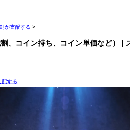
魔剣が支配する
>
割、コイン持ち、コイン単価など） | 
支配する