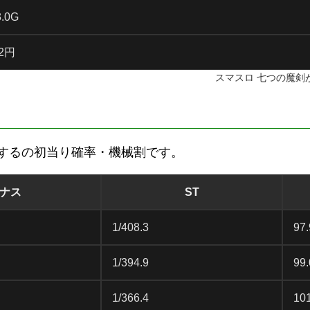
3.0G
.2円
スマスロ 七つの魔剣
配するの初当り確率・機械割です。
ナス
ST
1/408.3
97
1/394.9
99
1/366.4
10