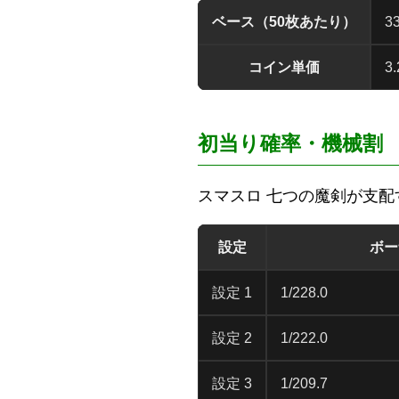
ベース（50枚あたり）
3
コイン単価
3
初当り確率・機械割
スマスロ 七つの魔剣が支
設定
ボー
設定 1
1/228.0
設定 2
1/222.0
設定 3
1/209.7