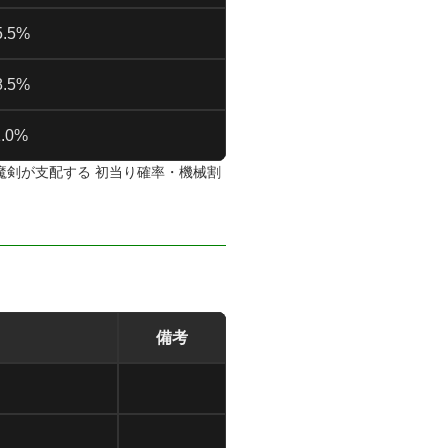
5.5%
8.5%
1.0%
魔剣が支配する 初当り確率・機械割
備考