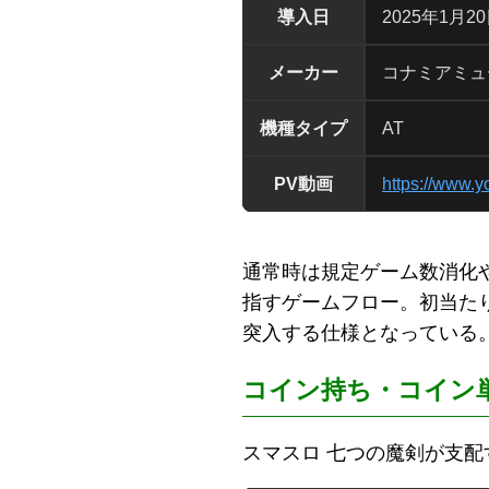
導入日
2025年1月2
メーカー
コナミアミュ
機種タイプ
AT
PV動画
https://www
通常時は規定ゲーム数消化
指すゲームフロー。初当たりボーナ
突入する仕様となっている
コイン持ち・コイン
スマスロ 七つの魔剣が支