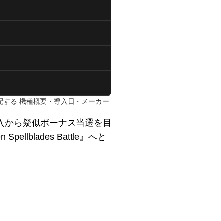
配する 機種概要・導入日・メーカー
入から疑似ボーナス当選を目
blades Battle』へと