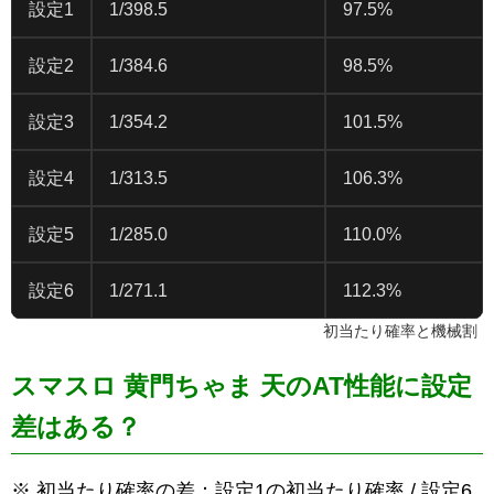
設定1
1/398.5
97.5%
設定2
1/384.6
98.5%
設定3
1/354.2
101.5%
設定4
1/313.5
106.3%
設定5
1/285.0
110.0%
設定6
1/271.1
112.3%
初当たり確率と機械割
スマスロ 黄門ちゃま 天のAT性能に設定
差はある？
※ 初当たり確率の差：設定1の初当たり確率 / 設定6