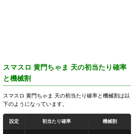
スマスロ 黄門ちゃま 天の初当たり確率
と機械割
スマスロ 黄門ちゃま 天の初当たり確率と機械割は以
下のようになっています。
設定
初当たり確率
機械割