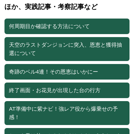
ほか、実践記事・考察記事など
何周期目か確認する方法について
天空のラストダンジョンに突入、恩恵と獲得抽
選について
奇跡のベル4連！その恩恵はいかにー
終了画面・お花見が出現した台の行方
AT準備中に紫ナビ！強レア役から爆乗せの予
感！