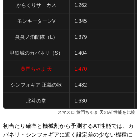
からくりサーカス
1.262
モンキーターンV
1.345
炎炎ノ消防隊（L）
1.379
甲鉄城のカバネリ（S）
1.404
黄門ちゃま 天
1.470
シンフォギア 正義の歌
1.482
北斗の拳
1.630
スマスロ 黄門ちゃま 天のAT性能を比較
初当たり確率と機械割から予測するAT性能では、カ
バネリ・シンフォギアに近く設定差の少ない機種に