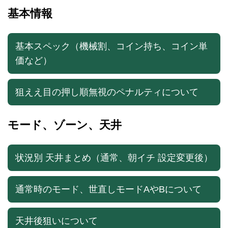
基本情報
基本スペック（機械割、コイン持ち、コイン単
価など）
狙ええ目の押し順無視のペナルティについて
モード、ゾーン、天井
状況別 天井まとめ（通常、朝イチ 設定変更後）
通常時のモード、世直しモードAやBについて
天井後狙いについて