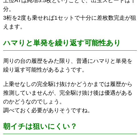
上位ATは純増5.5枚ということで、出玉スピードは十
分。
3桁を2度も乗せれば1セットで十分に差枚数完走が狙
えます。
ハマりと単発を繰り返す可能性あり
周りの台の履歴をみた限り、普通にハマりと単発を
繰り返す可能性があるようです。
上乗せなしの完全駆け抜けかどうかまでは履歴から
推測していませんが、完全駆け抜け後は優遇がある
のかどうなのでしょう。
調べておく必要がありそうですね。
朝イチは狙いにくい？