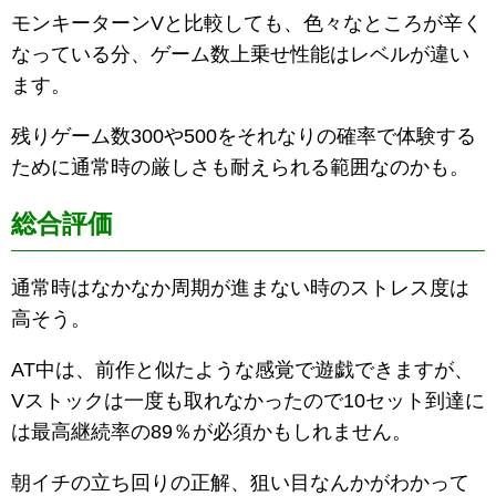
モンキーターンVと比較しても、色々なところが辛く
なっている分、ゲーム数上乗せ性能はレベルが違い
ます。
残りゲーム数300や500をそれなりの確率で体験する
ために通常時の厳しさも耐えられる範囲なのかも。
総合評価
通常時はなかなか周期が進まない時のストレス度は
高そう。
AT中は、前作と似たような感覚で遊戯できますが、
Vストックは一度も取れなかったので10セット到達に
は最高継続率の89％が必須かもしれません。
朝イチの立ち回りの正解、狙い目なんかがわかって