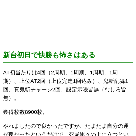
新台初日で快勝も怖さはある
AT初当たりは4回（2周期、1周期、1周期、1周
期）、上位AT2回（上位完走1回込み）、鬼斬乱舞1
回、真鬼斬チャージ2回、設定示唆皆無（むしろ皆
無）。
獲得枚数8900枚。
やれましたので良かったですが、たまたま自分の運
が良かったというだけで、死屍累々の上に立つとい