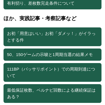
有利切り、差枚数完走条件について
ほか、実践記事・考察記事など
お初「用意はいい」お初「ダメッ！」がイラっ
とする件
50、150ゲームの示唆と1周期当選の結果メモ
111BP（バッサリポイント）での周期到達につ
いて
最低保証枚数、ベルナビ回数による継続保証は
ある？