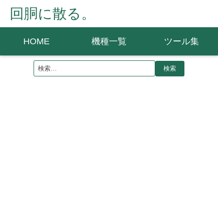
回胴に散る。
HOME
機種一覧
ツール集