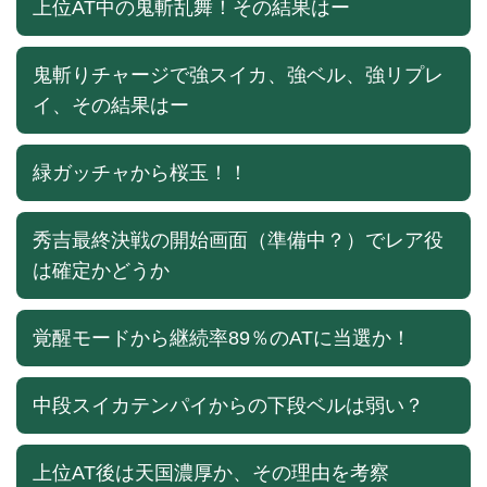
上位AT中の鬼斬乱舞！その結果はー
鬼斬りチャージで強スイカ、強ベル、強リプレ
イ、その結果はー
緑ガッチャから桜玉！！
秀吉最終決戦の開始画面（準備中？）でレア役
は確定かどうか
覚醒モードから継続率89％のATに当選か！
中段スイカテンパイからの下段ベルは弱い？
上位AT後は天国濃厚か、その理由を考察