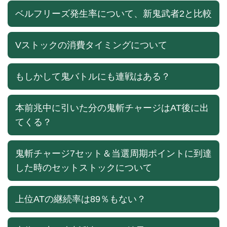
ベルフリーズ発生率について、新鬼武者2と比較
Vストックの消費タイミングについて
もしかして鬼バトルにも連戦はある？
本前兆中に引いた分の鬼斬チャージはAT後に出
てくる？
鬼斬チャージ7セット＆当選周期ポイントに到達
した時のセットストックについて
上位ATの継続率は89％もない？