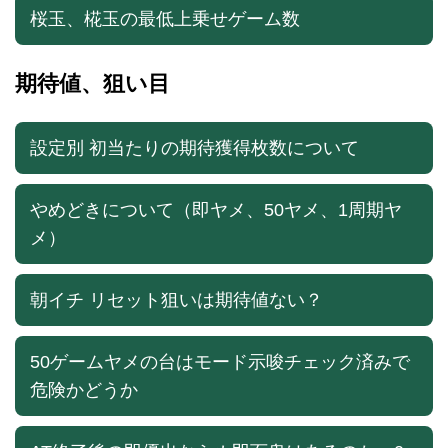
桜玉、椛玉の最低上乗せゲーム数
期待値、狙い目
設定別 初当たりの期待獲得枚数について
やめどきについて（即ヤメ、50ヤメ、1周期ヤ
メ）
朝イチ リセット狙いは期待値ない？
50ゲームヤメの台はモード示唆チェック済みで
危険かどうか