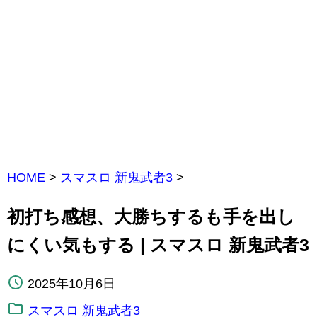
HOME
>
スマスロ 新鬼武者3
>
初打ち感想、大勝ちするも手を出し
にくい気もする | スマスロ 新鬼武者3
2025年10月6日
スマスロ 新鬼武者3