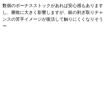
数個のボーナスストックがあれば安心感もあります
し、勝敗に大きく影響しますが、銀の剥ぎ取りチャ
ンスの苦手イメージが復活して触りにくくなりそう
ー