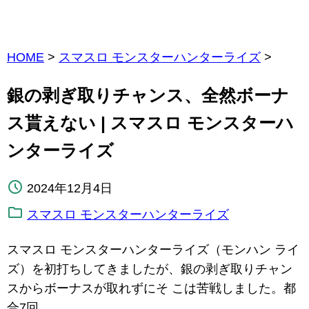
HOME
>
スマスロ モンスターハンターライズ
>
銀の剥ぎ取りチャンス、全然ボーナ
ス貰えない | スマスロ モンスターハ
ンターライズ
2024年12月4日
スマスロ モンスターハンターライズ
スマスロ モンスターハンターライズ（モンハン ライ
ズ）を初打ちしてきましたが、銀の剥ぎ取りチャン
スからボーナスが取れずにそ こは苦戦しました。都
合7回