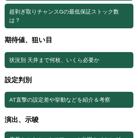
超剥ぎ取りチャンスGの最低保証ストック数
は？
期待値、狙い目
状況別 天井まで何枚、いくら必要か
設定判別
AT直撃の設定差や挙動などを紹介＆考察
演出、示唆